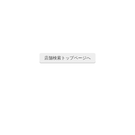
店舗検索トップページへ