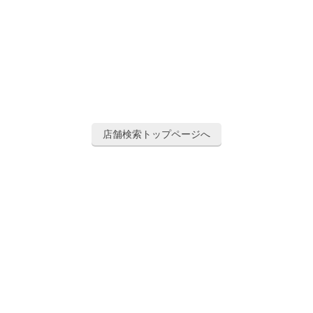
店舗検索トップページへ