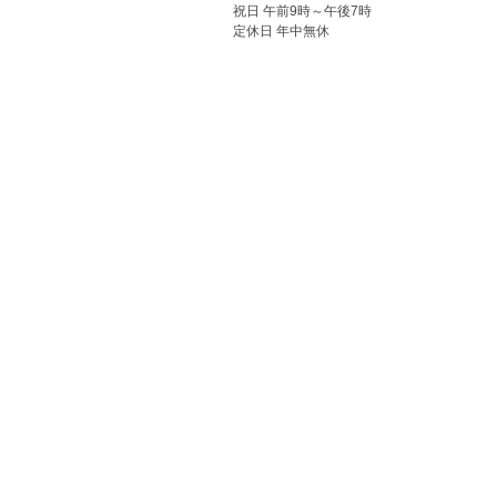
祝日 午前9時～午後7時
定休日 年中無休