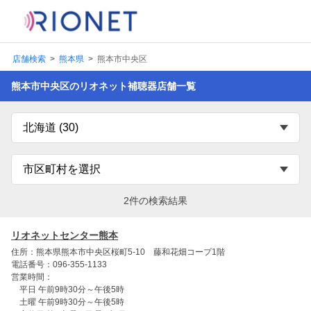
店舗検索
熊本県
熊本市中央区
熊本市中央区のリオネット補聴器店舗一覧
2件の検索結果
リオネットセンター熊本
住所：熊本県熊本市中央区桜町5-10 藤和花畑コープ1階
電話番号：096-355-1133
営業時間：
平日 午前9時30分～午後5時
土曜 午前9時30分～午後5時