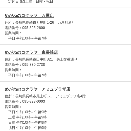
定休日 第3土曜・日曜・祝日
めがねのコクラヤ 万屋店
住所：長崎県長崎市万屋町1-26 万屋町通り
電話番号：095-825-2600
営業時間：
平日 午前10時～午後7時
めがねのコクラヤ 東長崎店
住所：長崎県長崎市田中町821 矢上交番通り
電話番号：095-830-2738
営業時間：
平日 午前10時～午後7時
めがねのコクラヤ アミュプラザ店
住所：長崎県長崎市尾上町1-1 アミュプラザ店4階
電話番号：095-828-0003
営業時間：
平日 午前10時～午後9時
土曜 午前10時～午後9時
日曜 午前10時～午後9時
祝日 午前10時～午後9時