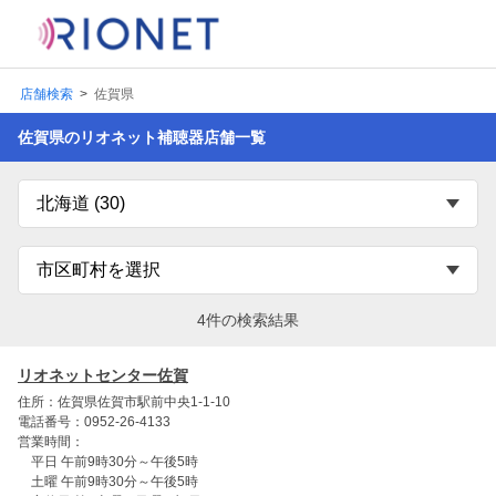
店舗検索
佐賀県
佐賀県のリオネット補聴器店舗一覧
4件の検索結果
リオネットセンター佐賀
住所：佐賀県佐賀市駅前中央1-1-10
電話番号：0952-26-4133
営業時間：
平日 午前9時30分～午後5時
土曜 午前9時30分～午後5時