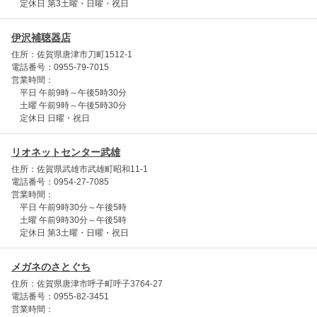
定休日 第3土曜・日曜・祝日
伊沢補聴器店
住所：佐賀県唐津市刀町1512-1
電話番号：0955-79-7015
営業時間：
平日 午前9時～午後5時30分
土曜 午前9時～午後5時30分
定休日 日曜・祝日
リオネットセンター武雄
住所：佐賀県武雄市武雄町昭和11-1
電話番号：0954-27-7085
営業時間：
平日 午前9時30分～午後5時
土曜 午前9時30分～午後5時
定休日 第3土曜・日曜・祝日
メガネのさとぐち
住所：佐賀県唐津市呼子町呼子3764-27
電話番号：0955-82-3451
営業時間：