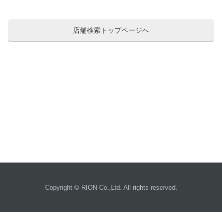
店舗検索トップページへ
Copyright © RION Co.,Ltd. All rights reserved.