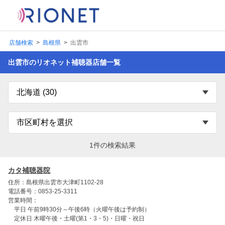
店舗検索
島根県
出雲市
出雲市のリオネット補聴器店舗一覧
1件の検索結果
カタ補聴器院
住所：島根県出雲市大津町1102-28
電話番号：0853-25-3311
営業時間：
平日 午前9時30分～午後6時（火曜午後は予約制）
定休日 木曜午後・土曜(第1・3・5)・日曜・祝日