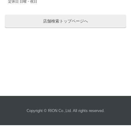
定休日 日曜・祝日
店舗検索トップページへ
Copyright © RION Co.,Ltd. All rights reserved.