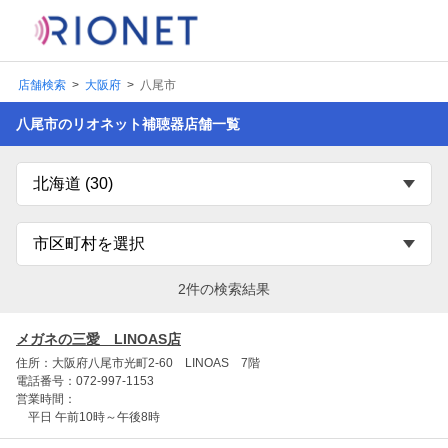
店舗検索
大阪府
八尾市
八尾市のリオネット補聴器店舗一覧
2件の検索結果
メガネの三愛 LINOAS店
住所：大阪府八尾市光町2-60 LINOAS 7階
電話番号：072-997-1153
営業時間：
平日 午前10時～午後8時