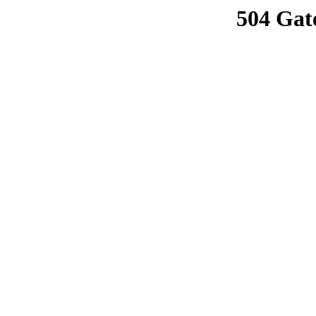
504 Gat