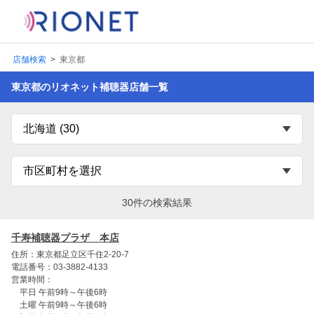
店舗検索
東京都
東京都のリオネット補聴器店舗一覧
30件の検索結果
千寿補聴器プラザ 本店
住所：東京都足立区千住2-20-7
電話番号：03-3882-4133
営業時間：
平日 午前9時～午後6時
土曜 午前9時～午後6時