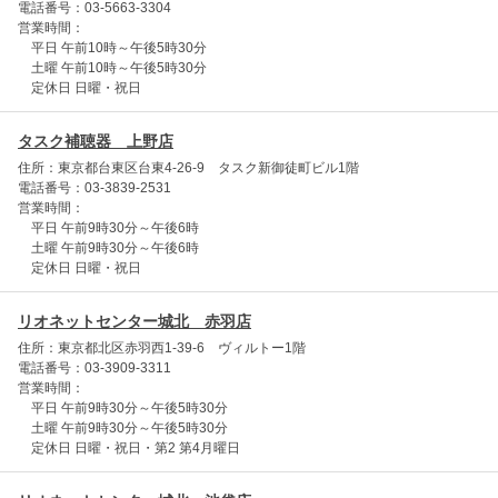
電話番号：03-5663-3304
営業時間：
平日 午前10時～午後5時30分
土曜 午前10時～午後5時30分
定休日 日曜・祝日
タスク補聴器 上野店
住所：東京都台東区台東4-26-9 タスク新御徒町ビル1階
電話番号：03-3839-2531
営業時間：
平日 午前9時30分～午後6時
土曜 午前9時30分～午後6時
定休日 日曜・祝日
リオネットセンター城北 赤羽店
住所：東京都北区赤羽西1-39-6 ヴィルトー1階
電話番号：03-3909-3311
営業時間：
平日 午前9時30分～午後5時30分
土曜 午前9時30分～午後5時30分
定休日 日曜・祝日・第2 第4月曜日