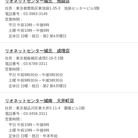
リオネットセンター城北 池袋店
住所：東京都豊島区東池袋1-35-3 池袋センタービル3階
電話番号：03-3983-3149
営業時間：
平日 午前10時～午後6時
土曜 午前10時～午後6時
定休日 日曜・祝日・第2 第4月曜日
リオネットセンター城北 成増店
住所：東京都板橋区成増2-16-5 1階
電話番号：03-6789-3311
営業時間：
平日 午前9時30分～午後5時30分
土曜 午前9時30分～午後5時30分
定休日 日曜・祝日・第2 第4月曜日
リオネットセンター城南 大井町店
住所：東京都品川区東大井5-11-4 榮隆ビル1階
電話番号：03-3458-3311
営業時間：
平日 午前10時～午後6時
土曜 午前10時～午後6時
定休日 日曜・祝日・年末年始