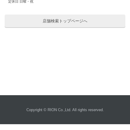
定休日 日曜・祝
店舗検索トップページへ
Copyright © RION Co.,Ltd. All rights reserved.