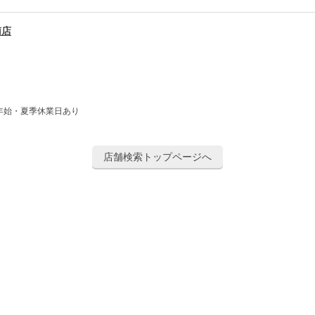
南店
年始・夏季休業日あり
店舗検索トップページへ