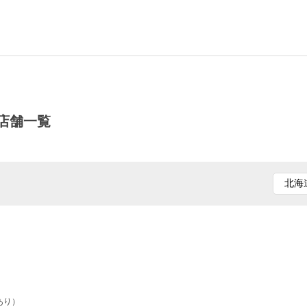
店舗一覧
あり）