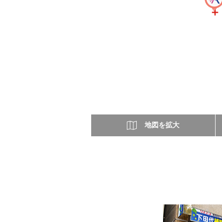
地図を拡大