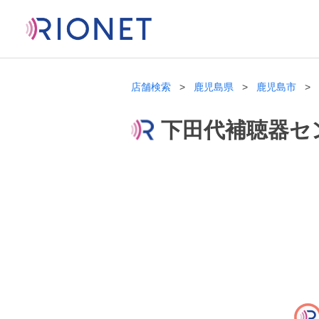
店舗検索
鹿児島県
鹿児島市
下田代補聴器セ