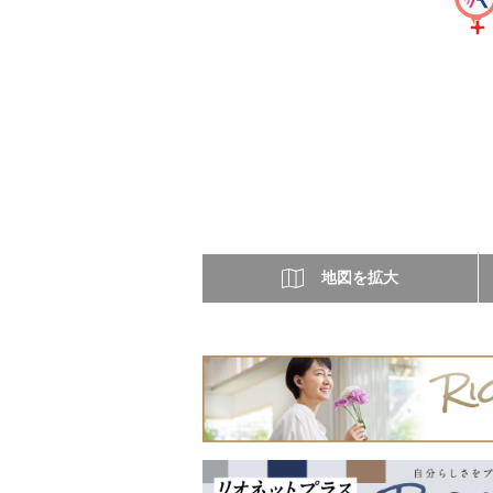
地図を拡大