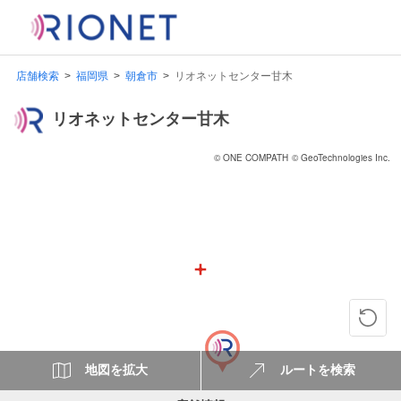
店舗検索
福岡県
朝倉市
リオネットセンター甘木
リオネットセンター甘木
© ONE COMPATH
© GeoTechnologies Inc.
地図を拡大
ルートを検索