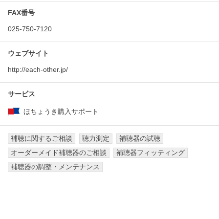
FAX番号
025-750-7120
ウェブサイト
http://each-other.jp/
サービス
ほちょうき購入サポート
補聴に関するご相談
聴力測定
補聴器の試聴
オーダーメイド補聴器のご相談
補聴器フィッティング
補聴器の調整・メンテナンス