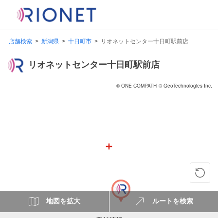
店舗検索
新潟県
十日町市
リオネットセンター十日町駅前店
リオネットセンター十日町駅前店
© ONE COMPATH
© GeoTechnologies Inc.
地図を拡大
ルートを検索