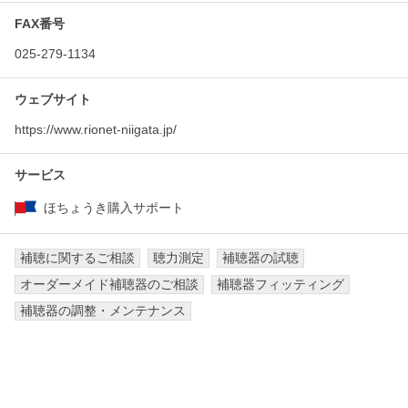
FAX番号
025-279-1134
ウェブサイト
https://www.rionet-niigata.jp/
サービス
ほちょうき購入サポート
補聴に関するご相談
聴力測定
補聴器の試聴
オーダーメイド補聴器のご相談
補聴器フィッティング
補聴器の調整・メンテナンス