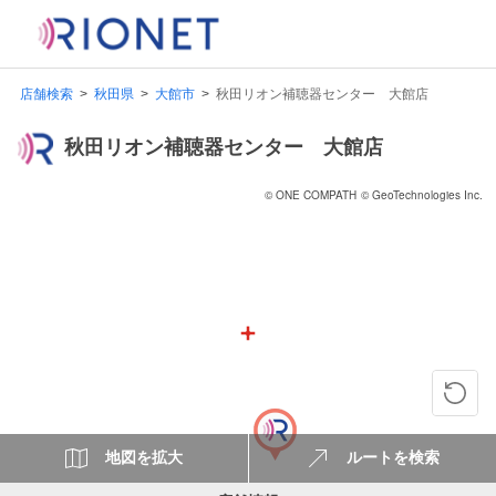
店舗検索
秋田県
大館市
秋田リオン補聴器センター 大館店
秋田リオン補聴器センター 大館店
© ONE COMPATH
© GeoTechnologies Inc.
地図を拡大
ルートを検索