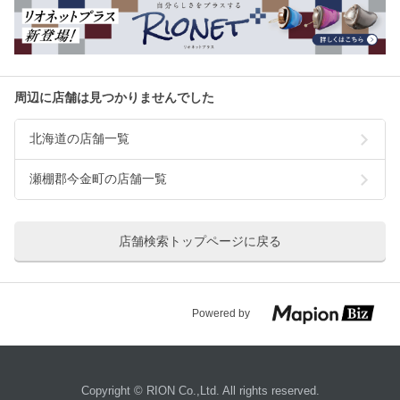
周辺に店舗は見つかりませんでした
北海道の店舗一覧
瀬棚郡今金町の店舗一覧
店舗検索トップページに戻る
Powered by
Copyright © RION Co.,Ltd. All rights reserved.