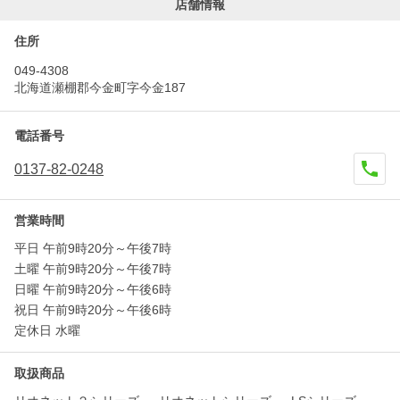
店舗情報
住所
049-4308
北海道瀬棚郡今金町字今金187
電話番号
0137-82-0248
営業時間
平日 午前9時20分～午後7時
土曜 午前9時20分～午後7時
日曜 午前9時20分～午後6時
祝日 午前9時20分～午後6時
定休日 水曜
取扱商品