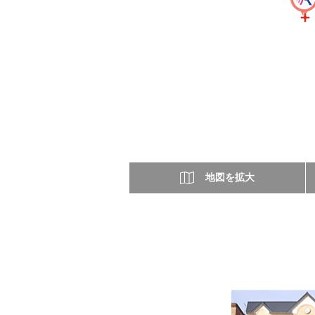
地図を拡大