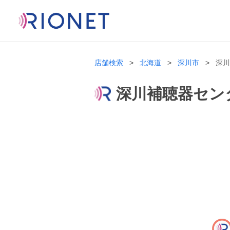
店舗検索
北海道
深川市
深川
深川補聴器セン